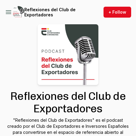
Reflexiones del Club de
+ Follow
Exportadores
Reflexiones del Club de
Exportadores
"Reflexiones del Club de Exportadores" es el podcast
creado por el Club de Exportadores e Inversores Españoles
para convertirse en el espacio de referencia abierto al