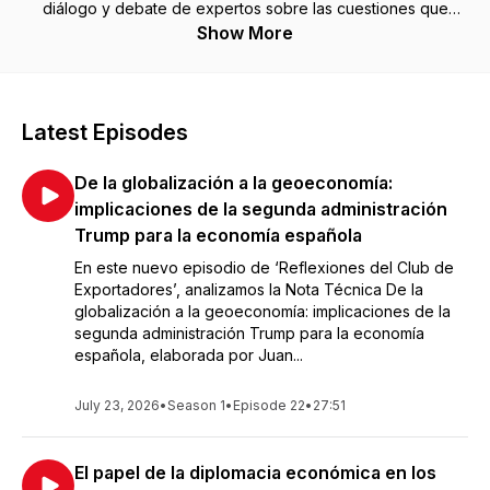
diálogo y debate de expertos sobre las cuestiones que
afectan a la internacionalización. #ReflexionesClub
Show More
Latest Episodes
De la globalización a la geoeconomía:
implicaciones de la segunda administración
Trump para la economía española
En este nuevo episodio de ‘Reflexiones del Club de
Exportadores’, analizamos la Nota Técnica De la
globalización a la geoeconomía: implicaciones de la
segunda administración Trump para la economía
española, elaborada por Juan...
July 23, 2026
•
Season 1
•
Episode 22
•
27:51
El papel de la diplomacia económica en los