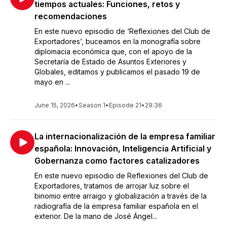
tiempos actuales: Funciones, retos y
recomendaciones
En este nuevo episodio de ‘Reflexiones del Club de
Exportadores’, buceamos en la monografía sobre
diplomacia económica que, con el apoyo de la
Secretaría de Estado de Asuntos Exteriores y
Globales, editamos y publicamos el pasado 19 de
mayo en ...
June 15, 2026
•
Season 1
•
Episode 21
•
29:36
La internacionalización de la empresa familiar
española: Innovación, Inteligencia Artificial y
Gobernanza como factores catalizadores
En este nuevo episodio de Reflexiones del Club de
Exportadores, tratamos de arrojar luz sobre el
binomio entre arraigo y globalización a través de la
radiografía de la empresa familiar española en el
exterior. De la mano de José Ángel...